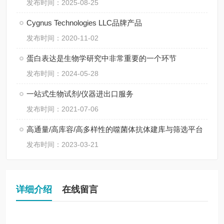
发布时间：2025-08-25
Cygnus Technologies LLC品牌产品
发布时间：2020-11-02
蛋白表达是生物学研究中非常重要的一个环节
发布时间：2024-05-28
一站式生物试剂/仪器进出口服务
发布时间：2021-07-06
高通量/高库容/高多样性的噬菌体抗体建库与筛选平台
发布时间：2023-03-21
详细介绍
在线留言