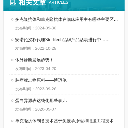
相关文章
ARTICLES
多克隆抗体和单克隆抗体在临床应用中有哪些主要区别？
发布时间：2024-09-30
安诺伦授权代理Sterlitech品牌产品活动进行中……
发布时间：2022-10-25
体外诊断发展趋势！
发布时间：2023-04-20
肿瘤标志物原料——博迈伦
发布时间：2023-09-26
蛋白异源表达纯化那些事儿
发布时间：2020-05-07
单克隆抗体制备技术基于免疫学原理和细胞工程技术