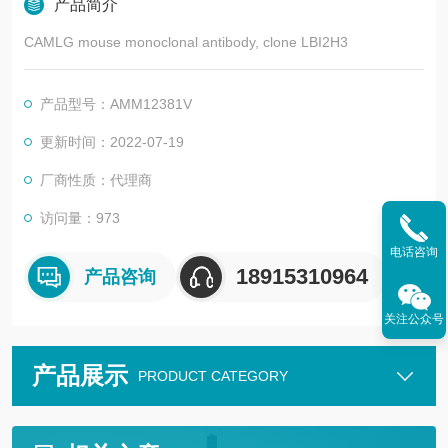
产品简介
CAMLG mouse monoclonal antibody, clone LBI2H3
产品型号：AMM12381V
更新时间：2022-07-19
厂商性质：代理商
访问量：973
电话咨询
18915310964
产品咨询
关注公众号
产品展示
PRODUCT CATEGORY