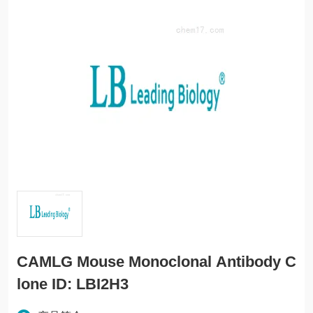
CAMLG Mouse Monoclonal Antibody C
lone ID: LBI2H3