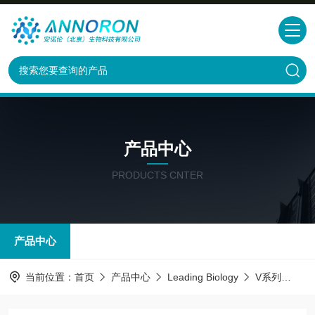
产品中心
PRODUCTS CNTER
产品中心
当前位置：
首页
产品中心
Leading Biology
V系列
AMM