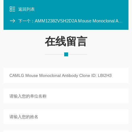
返回列表
AMM12382VSH2D2A Mouse Monoclonal Antibody Clone ID: LBI4F3
下一个：
在线留言