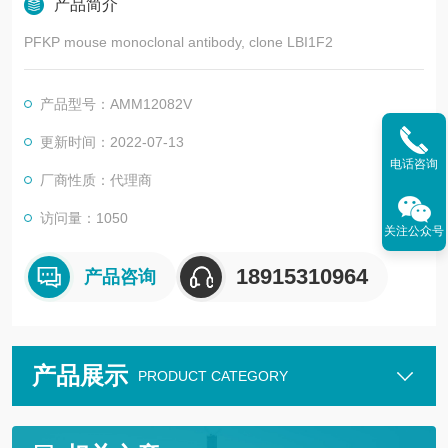
产品简介
PFKP mouse monoclonal antibody, clone LBI1F2
产品型号：AMM12082V
更新时间：2022-07-13
电话咨询
厂商性质：代理商
访问量：1050
关注公众号
18915310964
产品咨询
产品展示
PRODUCT CATEGORY