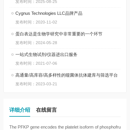
发布时间：2025-08-25
Cygnus Technologies LLC品牌产品
发布时间：2020-11-02
蛋白表达是生物学研究中非常重要的一个环节
发布时间：2024-05-28
一站式生物试剂/仪器进出口服务
发布时间：2021-07-06
高通量/高库容/高多样性的噬菌体抗体建库与筛选平台
发布时间：2023-03-21
详细介绍
在线留言
The PFKP gene encodes the platelet isoform of phosphofru