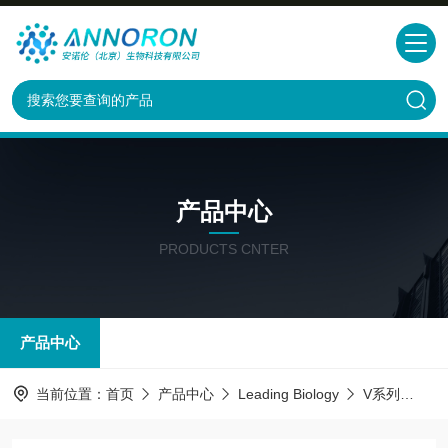
产品中心
PRODUCTS CNTER
产品中心
当前位置：
首页
产品中心
Leading Biology
V系列
AMM