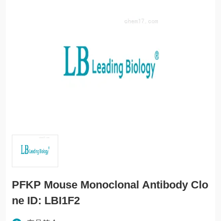
PFKP Mouse Monoclonal Antibody Clo
ne ID: LBI1F2