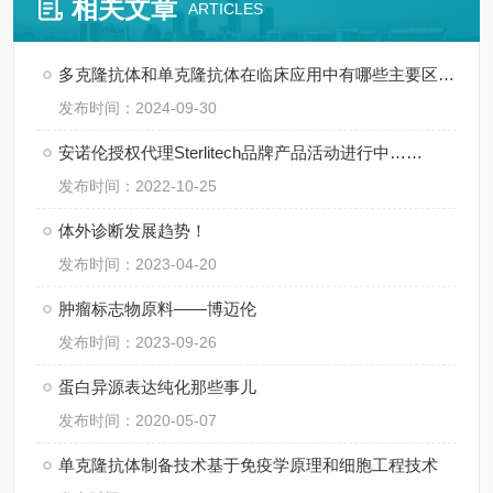
相关文章
ARTICLES
多克隆抗体和单克隆抗体在临床应用中有哪些主要区别？
发布时间：2024-09-30
安诺伦授权代理Sterlitech品牌产品活动进行中……
发布时间：2022-10-25
体外诊断发展趋势！
发布时间：2023-04-20
肿瘤标志物原料——博迈伦
发布时间：2023-09-26
蛋白异源表达纯化那些事儿
发布时间：2020-05-07
单克隆抗体制备技术基于免疫学原理和细胞工程技术