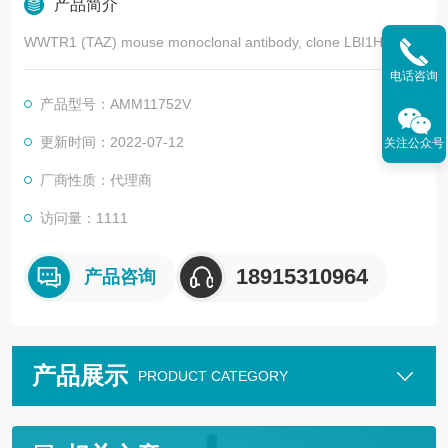
产品简介
WWTR1 (TAZ) mouse monoclonal antibody, clone LBI1H9
电话咨询
产品型号：AMM11752V
更新时间：2022-07-12
关注公众号
厂商性质：代理商
访问量：1111
18915310964
产品咨询
产品展示
PRODUCT CATEGORY