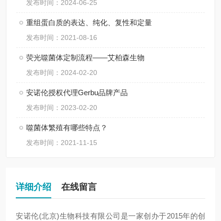
发布时间：2024-06-25
重组蛋白质的表达、纯化、复性和定量
发布时间：2021-08-16
荧光噬菌体定制流程——艾柏森生物
发布时间：2024-02-20
安诺伦授权代理Gerbu品牌产品
发布时间：2023-02-20
噬菌体繁殖有哪些特点？
发布时间：2021-11-15
详细介绍
在线留言
安诺伦(北京)生物科技有限公司是一家创办于2015年的创