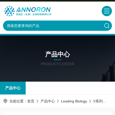
产品中心
PRODUCTS CNTER
产品中心
当前位置：
首页
产品中心
Leading Biology
V系列
AMM