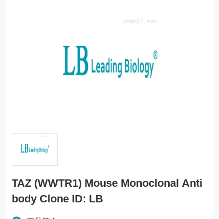
TAZ (WWTR1) Mouse Monoclonal Anti
body Clone ID: LB