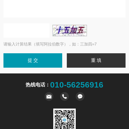
请输入计算结果（填写阿拉伯数字），如：三加四=7
010-56256916
热线电话：