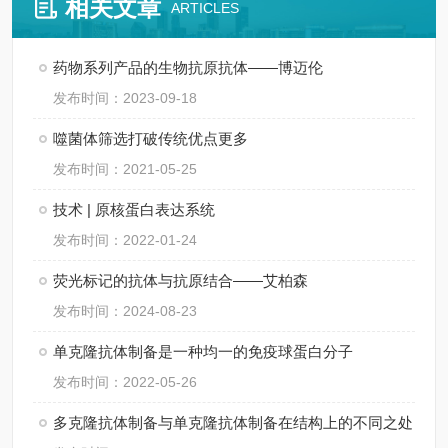
相关文章
ARTICLES
药物系列产品的生物抗原抗体——博迈伦
发布时间：2023-09-18
噬菌体筛选打破传统优点更多
发布时间：2021-05-25
技术 | 原核蛋白表达系统
发布时间：2022-01-24
荧光标记的抗体与抗原结合——艾柏森
发布时间：2024-08-23
单克隆抗体制备是一种均一的免疫球蛋白分子
发布时间：2022-05-26
多克隆抗体制备与单克隆抗体制备在结构上的不同之处