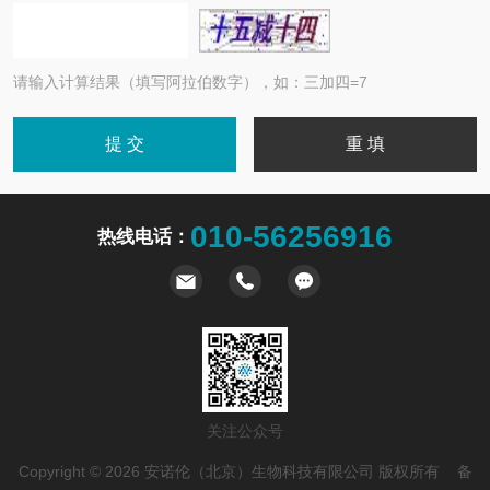
请输入计算结果（填写阿拉伯数字），如：三加四=7
010-56256916
热线电话：
关注公众号
Copyright © 2026 安诺伦（北京）生物科技有限公司 版权所有 备