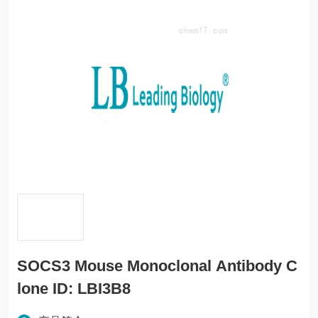
SOCS3 Mouse Monoclonal Antibody C
lone ID: LBI3B8