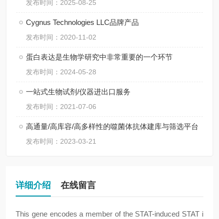
发布时间：2025-08-25
Cygnus Technologies LLC品牌产品
发布时间：2020-11-02
蛋白表达是生物学研究中非常重要的一个环节
发布时间：2024-05-28
一站式生物试剂/仪器进出口服务
发布时间：2021-07-06
高通量/高库容/高多样性的噬菌体抗体建库与筛选平台
发布时间：2023-03-21
详细介绍
在线留言
This gene encodes a member of the STAT-induced STAT i