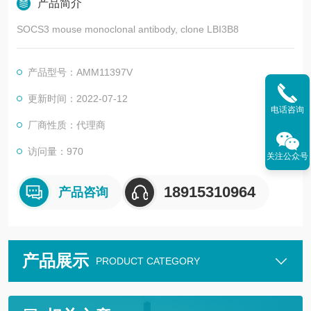
产品简介
SOCS3 mouse monoclonal antibody, clone LBI3B8
产品型号：AMM11397V
更新时间：2022-07-12
电话咨询
厂商性质：代理商
访问量：970
关注公众号
18915310964
产品咨询
产品展示
PRODUCT CATEGORY