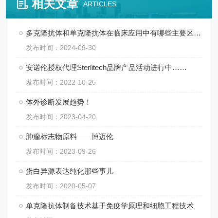
相关文章
ARTICLES
多克隆抗体和单克隆抗体在临床应用中有哪些主要区别？
发布时间：2024-09-30
安诺伦授权代理Sterlitech品牌产品活动进行中……
发布时间：2022-10-25
体外诊断发展趋势！
发布时间：2023-04-20
肿瘤标志物原料——博迈伦
发布时间：2023-09-26
蛋白异源表达纯化那些事儿
发布时间：2020-05-07
单克隆抗体制备技术基于免疫学原理和细胞工程技术