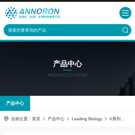
产品中心
PRODUCTS CNTER
产品中心
当前位置：
首页
产品中心
Leading Biology
V系列
AMM