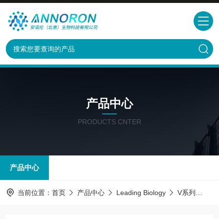
产品中心
PRODUCTS CNTER
产品中心
当前位置：
首页
产品中心
Leading Biology
V系列
9E1