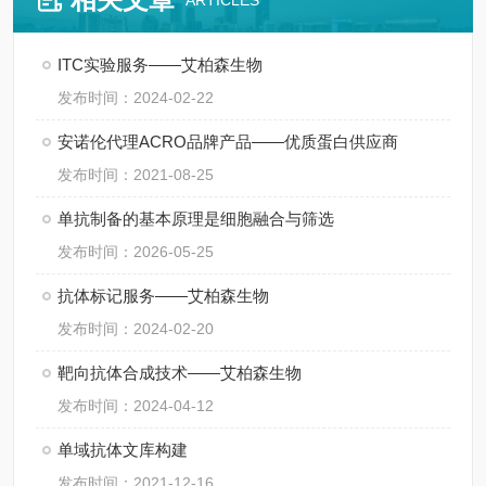
ARTICLES
ITC实验服务——艾柏森生物
发布时间：2024-02-22
安诺伦代理ACRO品牌产品——优质蛋白供应商
发布时间：2021-08-25
单抗制备的基本原理是细胞融合与筛选
发布时间：2026-05-25
抗体标记服务——艾柏森生物
发布时间：2024-02-20
靶向抗体合成技术——艾柏森生物
发布时间：2024-04-12
单域抗体文库构建
发布时间：2021-12-16