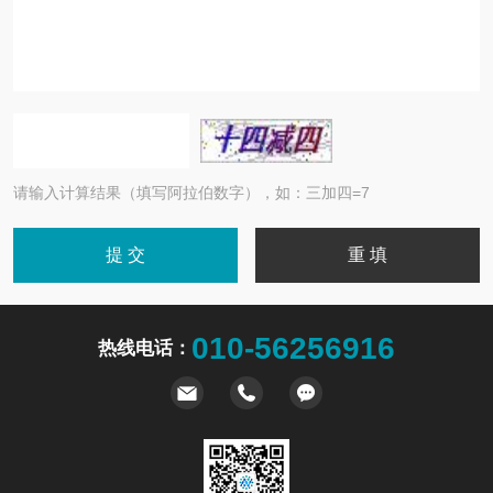
请输入计算结果（填写阿拉伯数字），如：三加四=7
010-56256916
热线电话：