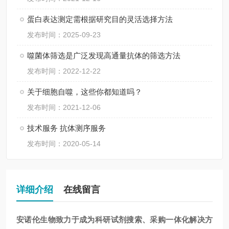
蛋白表达测定需根据研究目的灵活选择方法
发布时间：2025-09-23
噬菌体筛选是广泛发现高通量抗体的筛选方法
发布时间：2022-12-22
关于细胞自噬，这些你都知道吗？
发布时间：2021-12-06
技术服务 抗体测序服务
发布时间：2020-05-14
详细介绍
在线留言
安诺伦生物致力于成为科研试剂搜索、采购一体化解决方