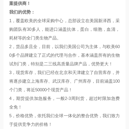
案提供商！
我们的优势：
1，覆盖欧美的全球采购中心，总部设立在美国新泽西，采
购团队有30多人，能进口涵盖抗体，蛋白，细胞，血清，
耗材等的全门类生物产品。
2，货品多且全，目前，以我们美国公司为主体，与欧美60
0多个品牌建立了正式的代理与合作，基本涵盖所有的生物
试剂门类，特别是二三线高质量品牌产品，优势更大！
3，现货库存，我们已经在北京和天津建立了自营库存，并
将逐步建立上海库存、武汉库存、广州库存，目前涵盖100
个门类，将近50000个现货产品！
4，期货提供加急服务，一般2-3周到货，超过时限加急费
全免！
5，价格优势，依托我们全球一体化的整合优势，我们致力
于提供竞争力的价格！