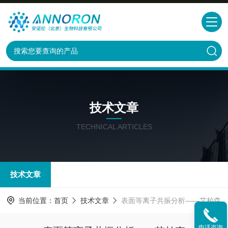
技术文章
TECHNICAL ARTICLES
技术文章
当前位置：
首页
技术文章
表面等离子共振分析——艾柏森
电话咨询