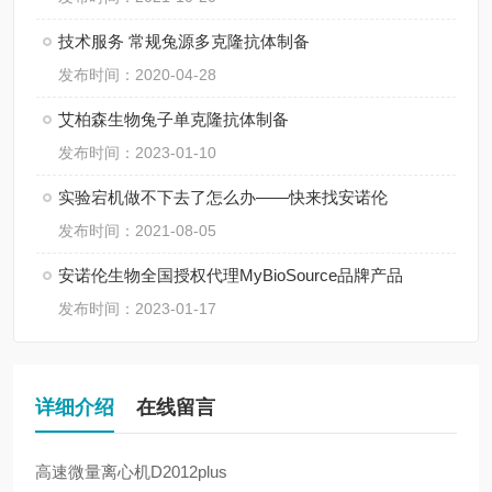
技术服务 常规兔源多克隆抗体制备
发布时间：2020-04-28
艾柏森生物兔子单克隆抗体制备
发布时间：2023-01-10
实验宕机做不下去了怎么办——快来找安诺伦
发布时间：2021-08-05
安诺伦生物全国授权代理MyBioSource品牌产品
发布时间：2023-01-17
详细介绍
在线留言
高速微量离心机
D2012plus