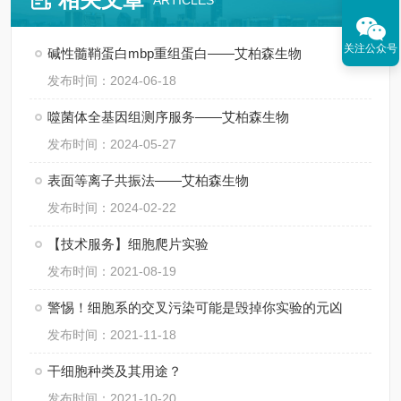
ARTICLES
关注公众号
碱性髓鞘蛋白mbp重组蛋白——艾柏森生物
发布时间：2024-06-18
噬菌体全基因组测序服务——艾柏森生物
发布时间：2024-05-27
表面等离子共振法——艾柏森生物
发布时间：2024-02-22
【技术服务】细胞爬片实验
发布时间：2021-08-19
警惕！细胞系的交叉污染可能是毁掉你实验的元凶
发布时间：2021-11-18
干细胞种类及其用途？
发布时间：2021-10-20