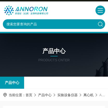
产品中心
PRODUCTS CNTER
产品中心
当前位置：
首页
产品中心
实验设备仪器
离心机
ANY023高速微量离心机D2012plus