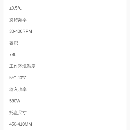
±
0.5
℃
旋转频率
30-400RPM
容积
79L
工作环境温度
5
℃
-40
℃
输入功率
580W
托盘尺寸
450-410MM