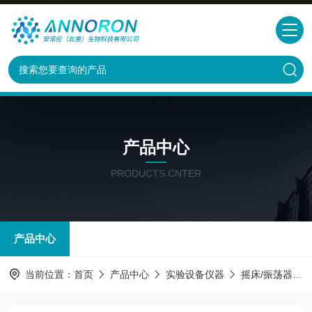
产品中心
PRODUCTS CNTER
产品中心
当前位置：
首页
产品中心
实验设备仪器
摇床/振荡器