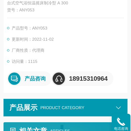
台式空气浴恒温摇床制冷型 A 300
货号：ANY053
产品型号：ANY053
更新时间：2022-11-02
厂商性质：代理商
访问量：1115
18915310964
产品咨询
产品展示
PRODUCT CATEGORY
电话咨询
相关文章