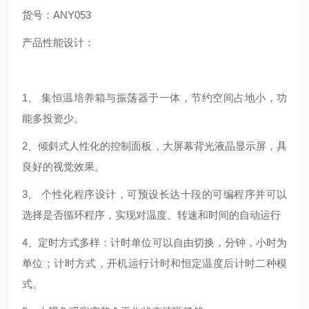
货号：
ANY053
产品性能设计：
1
、
集恒温培养箱与振荡器于一体，节约空间占地小，功
能多投资少。
2
、倾斜式人性化的控制面板，大屏幕背光液晶显示屏，具
良好的视觉效果。
3
、
个性化程序设计，可预设长达十段的可编程序并可以
选择是否循环程序，实现对温度、转速和时间的自动运行
4
、定时方式多样：计时单位可以自由切换，分钟，小时为
单位；计时方式，开机运行计时和恒定温度后计时二种模
式。