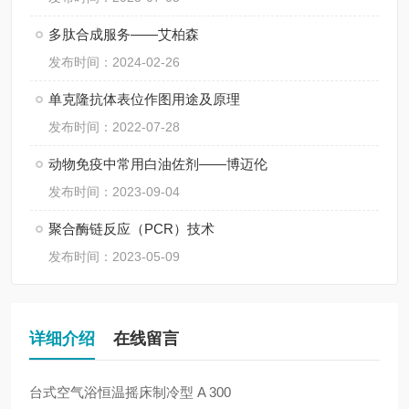
多肽合成服务——艾柏森
发布时间：2024-02-26
单克隆抗体表位作图用途及原理
发布时间：2022-07-28
动物免疫中常用白油佐剂——博迈伦
发布时间：2023-09-04
聚合酶链反应（PCR）技术
发布时间：2023-05-09
详细介绍
在线留言
台式空气浴恒温摇床制冷型
A 300