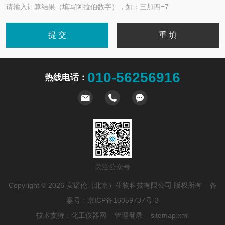
请输入计算结果（填写阿拉伯数字），如：三加四=7
010-56256916
热线电话：
关注公众号
Copyright © 2026 安诺伦（北京）生物科技有限公司 版权所有 备
案号：
京ICP备16059737号-3
技术支持：
化工仪器网
管理登录
sitemap.xml