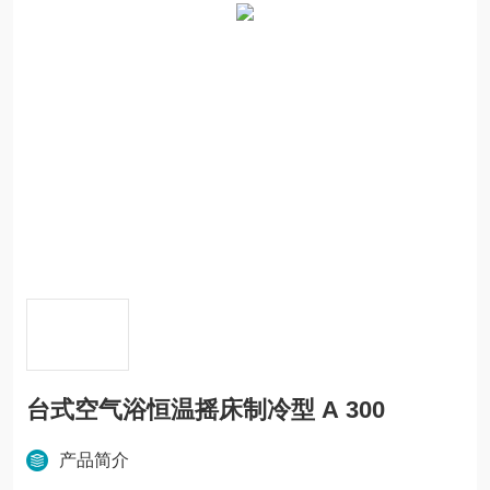
台式空气浴恒温摇床制冷型 A 300
产品简介