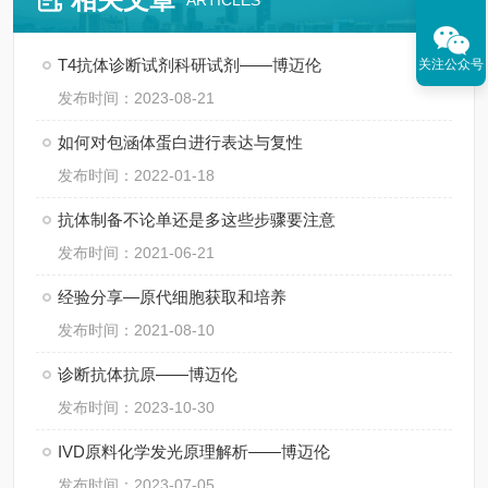
ARTICLES
T4抗体诊断试剂科研试剂——博迈伦
关注公众号
发布时间：2023-08-21
如何对包涵体蛋白进行表达与复性
发布时间：2022-01-18
抗体制备不论单还是多这些步骤要注意
发布时间：2021-06-21
经验分享—原代细胞获取和培养
发布时间：2021-08-10
诊断抗体抗原——博迈伦
发布时间：2023-10-30
IVD原料化学发光原理解析——博迈伦
发布时间：2023-07-05