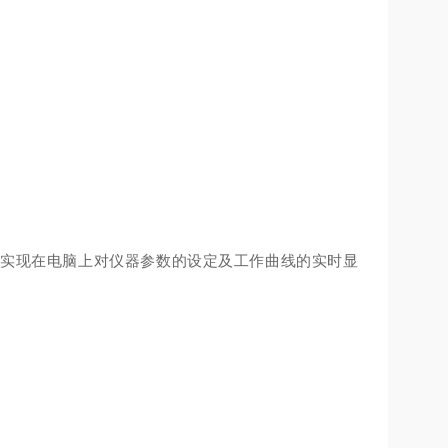
实现在电脑上对仪器参数的设定及工作曲线的实时显