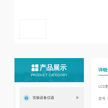
产品展示
详细
PRODUCT CATEGORY
LCD
实验设备仪器
货号