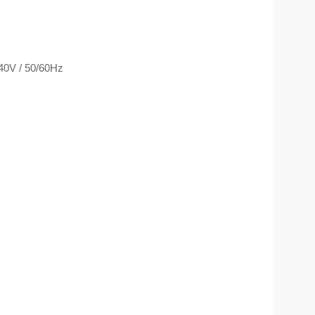
40V / 50/60Hz