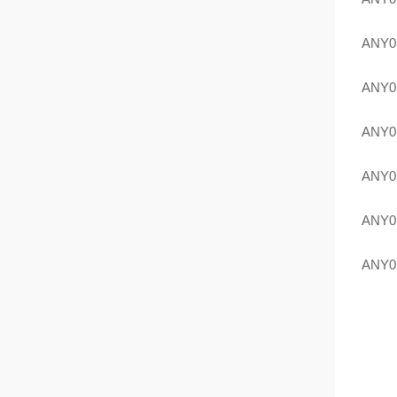
ANY0
ANY0
ANY0
ANY0
ANY0
ANY0