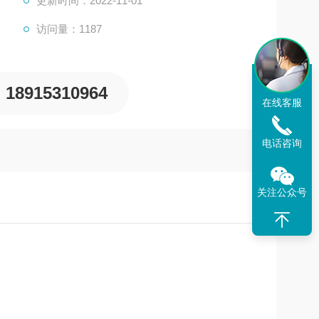
更新时间：2022-11-01
访问量：1187
rPC数据输出软件免费下载，可实现在电脑上对仪器参数
18915310964
在线客服
电话咨询
关注公众号