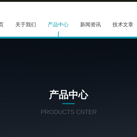
页
关于我们
产品中心
新闻资讯
技术文章
产品中心
PRODUCTS CNTER