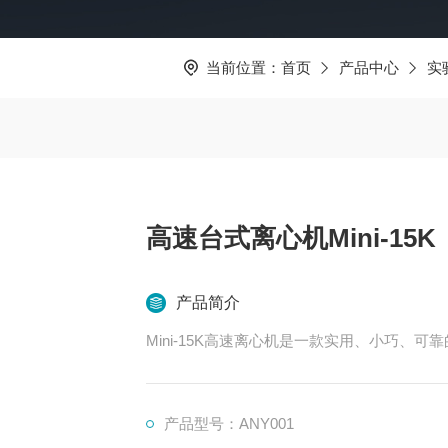
当前位置：
首页
产品中心
实
高速台式离心机Mini-15K
产品简介
Mini-15K高速离心机是一款实用、小巧、可靠
产品型号：ANY001