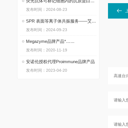
荧光抗体可标记细胞内的抗原蛋白——艾柏森
发布时间：2024-08-23
SPR 表面等离子体共振服务——艾柏森生物
发布时间：2024-09-23
Megazyme品牌产品*……
发布时间：2020-11-19
安诺伦授权代理Proimmune品牌产品
发布时间：2023-04-20