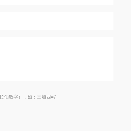
拉伯数字），如：三加四=7