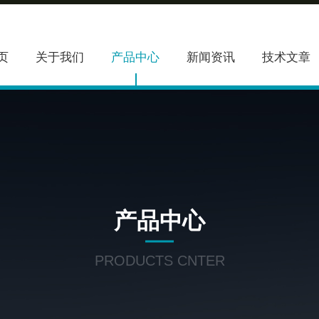
页
关于我们
产品中心
新闻资讯
技术文章
产品中心
PRODUCTS CNTER