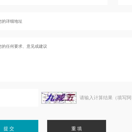
请输入计算结果（填写阿