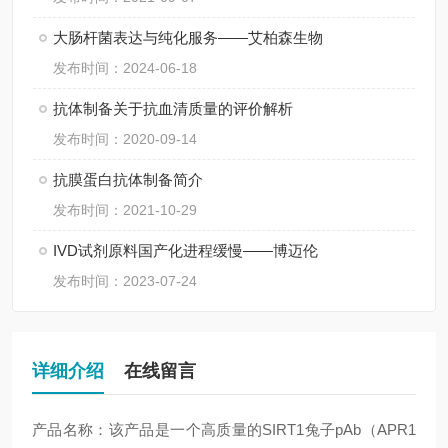
大肠杆菌表达与纯化服务——艾柏森生物
发布时间：2024-06-18
抗体制备关于抗血清质量的评价解析
发布时间：2020-09-14
抗膜蛋白抗体制备简介
发布时间：2021-10-29
IVD试剂原料国产化进程缓慢——博迈伦
发布时间：2023-07-24
详细介绍
在线留言
产品名称：该产品是一个高质量的SIRT1兔子pAb（APR1