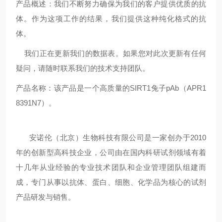
产品概述：我们不断努力确保为我们的客户提供优质的抗
体。作为这项工作的结果，我们提供这种纯化格式的抗
体。
我们正在更新我们的数据表。如果您对此次更新有任何
疑问，请随时联系我们的技术支持团队。
产品名称：该产品是一个高质量的SIRT1兔子pAb（APR1
8391N7）。
安诺伦（北京）生物科技有限公司是一家创办于2010
年的创新型高科技企业，公司由在国内科研试剂领域有着
十几年从业经验的专业技术团队和企业管理团队组建而
成，专门从事以抗体、蛋白、细胞、化学品为核心的试剂
产品研发与销售。