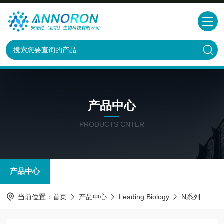
产品中心
PRODUCTS CNTER
产品中心
当前位置：
首页
产品中心
Leading Biology
N系列
SIR