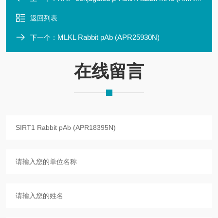
返回列表
MLKL Rabbit pAb (APR25930N)
下一个：
在线留言