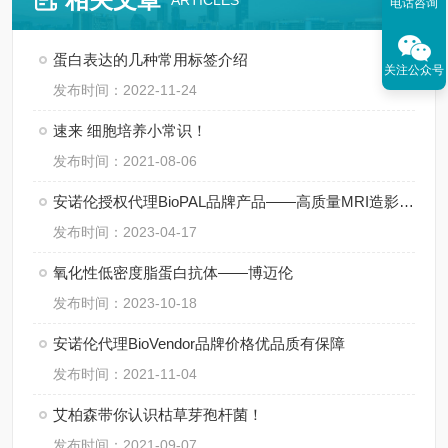
ARTICLES
电话咨询
蛋白表达的几种常用标签介绍
关注公众号
发布时间：2022-11-24
速来 细胞培养小常识！
发布时间：2021-08-06
安诺伦授权代理BioPAL品牌产品——高质量MRI造影剂供应商
发布时间：2023-04-17
氧化性低密度脂蛋白抗体——博迈伦
发布时间：2023-10-18
安诺伦代理BioVendor品牌价格优品质有保障
发布时间：2021-11-04
艾柏森带你认识枯草芽孢杆菌！
发布时间：2021-09-07