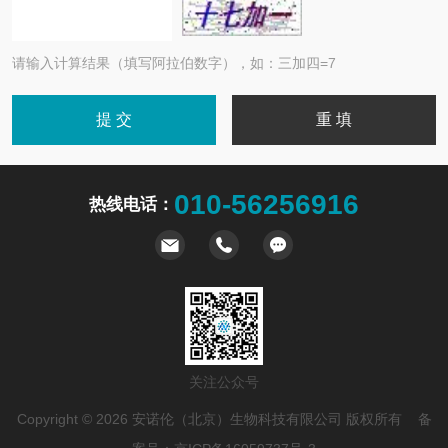
请输入计算结果（填写阿拉伯数字），如：三加四=7
010-56256916
热线电话：
关注公众号
Copyright © 2026 安诺伦（北京）生物科技有限公司 版权所有 备