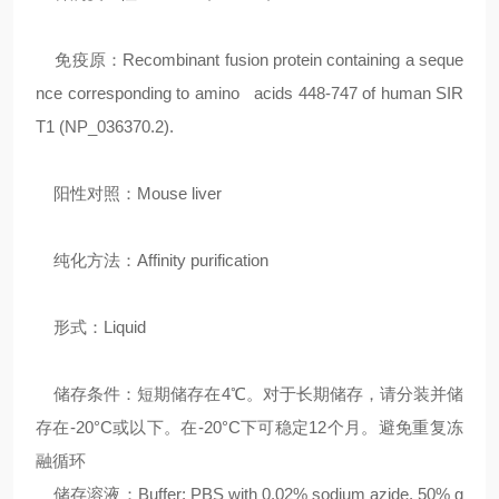
免疫原：Recombinant fusion protein containing a seque
nce corresponding to amino acids 448-747 of human SIR
T1 (NP_036370.2).
阳性对照：Mouse liver
纯化方法：Affinity purification
形式：Liquid
储存条件：短期储存在4℃。对于长期储存，请分装并储
存在-20°C或以下。在-20°C下可稳定12个月。避免重复冻
融循环
储存溶液：Buffer: PBS with 0.02% sodium azide, 50% g