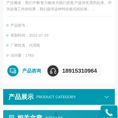
产品概述：我们不断努力确保为我们的客户提供优质的抗体。作
为这项工作的结果，我们提供这种纯化格式的抗体。
我们正在更新我们的数据表。如果您对此次更新有任何疑问，请
随时联系我们的技术支持团队。
产品型号：
产品名称：该产品是一个高质量的SIRT1兔子pAb（APR18391N
7）。
更新时间：2022-07-29
厂商性质：代理商
访问量：1783
18915310964
产品咨询
产品展示
PRODUCT CATEGORY
相关文章