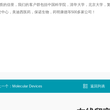
优质的信誉，我们的客户群包括中国科学院，清华大学，北京大学，复
发中心，美迪西医药，保诺生物，药明康德等500多家公司！
上一个：
Molecular Devices
返回列表