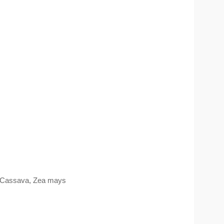
, Cassava, Zea mays