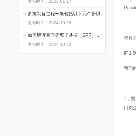
发布时间：2023-01-17
Popul
多抗制备过程一般包括以下几个步骤
发布时间：2024-10-28
如何解读表面等离子共振（SPR）实验数据？——艾柏森生物
稀释方法
发布时间：2024-10-23
IF 1:5
我们
1，
门类