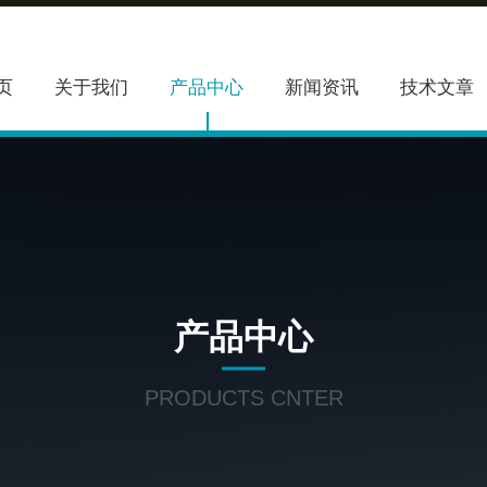
页
关于我们
产品中心
新闻资讯
技术文章
产品中心
PRODUCTS CNTER