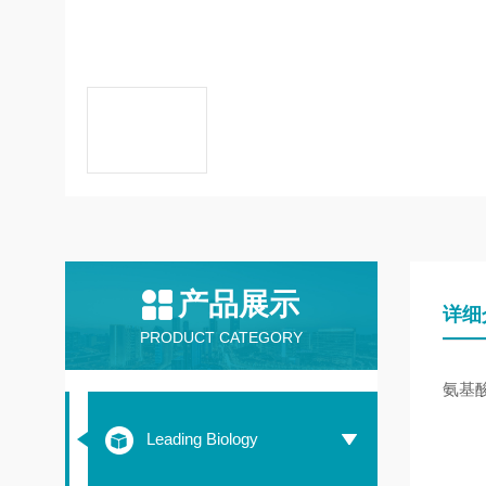
产品展示
详细
PRODUCT CATEGORY
氨基酸序
Leading Biology