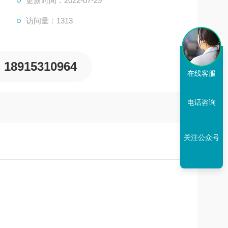
更新时间：2022-07-29
访问量：1313
18915310964
在线客服
电话咨询
关注公众号