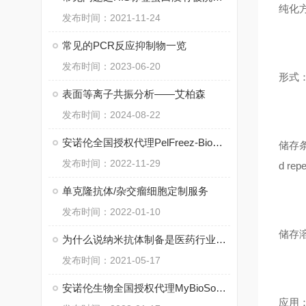
纯化方法：
发布时间：2021-11-24
常见的PCR反应抑制物一览
发布时间：2023-06-20
形式：L
表面等离子共振分析——艾柏森
发布时间：2024-08-22
安诺伦全国授权代理PelFreez-Bio品牌产品
储存条件：
发布时间：2022-11-29
d repe
单克隆抗体/杂交瘤细胞定制服务
发布时间：2022-01-10
储存溶液：
为什么说纳米抗体制备是医药行业潜力股
发布时间：2021-05-17
安诺伦生物全国授权代理MyBioSource品牌产品
应用：WB