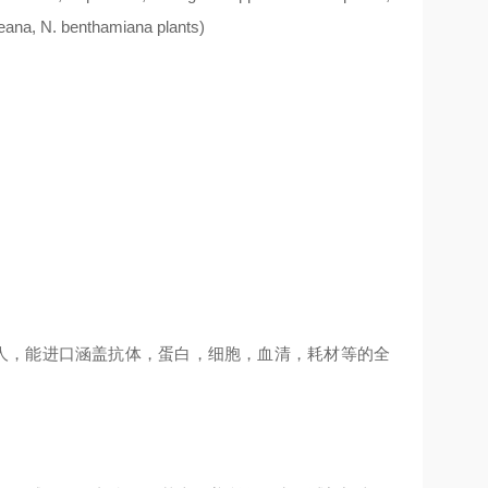
leana, N. benthamiana plants)
多人，能进口涵盖抗体，蛋白，细胞，血清，耗材等的全