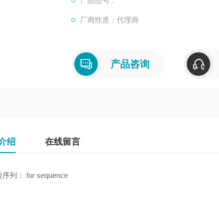
产品型号：
厂商性质：代理商
产品咨询
介绍
在线留言
列： for sequence