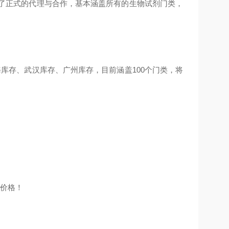
立了正式的代理与合作，基本涵盖所有的生物试剂门类，
库存、武汉库存、广州库存，目前涵盖100个门类，将
的价格！