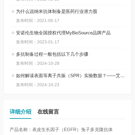
为什么说纳米抗体制备是医药行业潜力股
发布时间：2021-05-17
安诺伦生物全国授权代理MyBioSource品牌产品
发布时间：2023-01-17
多抗制备过程一般包括以下几个步骤
发布时间：2024-10-28
如何解读表面等离子共振（SPR）实验数据？——艾柏森生物
发布时间：2024-10-23
详细介绍
在线留言
产品名称：表皮生长因子（EGFR）兔子多克隆抗体