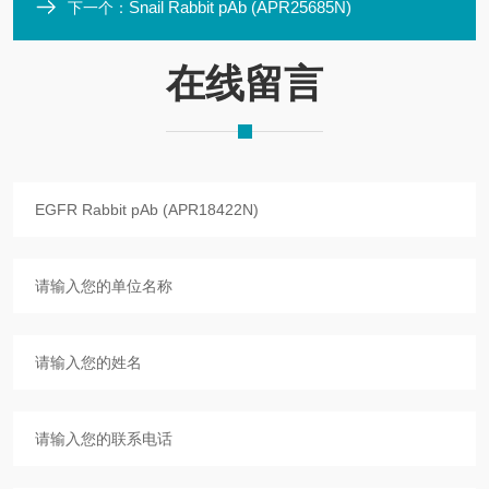
Snail Rabbit pAb (APR25685N)
下一个：
在线留言