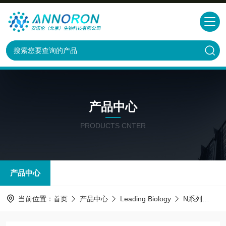
产品中心
PRODUCTS CNTER
产品中心
当前位置：
首页
产品中心
Leading Biology
N系列
EGF