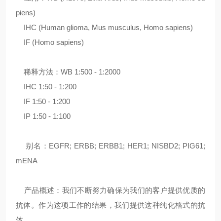
piens)
IHC (Human glioma, Mus musculus, Homo sapiens)
IF (Homo sapiens)
稀释方法：WB 1:500 - 1:2000
IHC 1:50 - 1:200
IF 1:50 - 1:200
IP 1:50 - 1:100
别名：EGFR; ERBB; ERBB1; HER1; NISBD2; PIG61;
mENA
产品概述：我们不断努力确保为我们的客户提供优质的
抗体。作为这项工作的结果，我们提供这种纯化格式的抗
体。