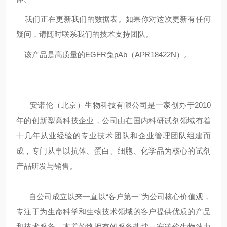
我们正在更新我们的数据表。如果你对这次更新有任何
疑问，请随时联系我们的技术支持团队。
该产品是高质量的EGFR兔pAb（APR18422N）。
安诺伦（北京）生物科技有限公司是一家创办于2010
年的创新型高科技企业，公司由在国内科研试剂领域有着
十几年从业经验的专业技术团队和企业管理团队组建而
成，专门从事以抗体、蛋白、细胞、化学品为核心的试剂
产品研发与销售。
自公司成立以来一直以“客户第一"为公司核心价值观，
专注于为生命科学和生物技术领域的客户提供优质的产品
和技术服务。本着始终拥有的服务热忱，安诺伦生物致力