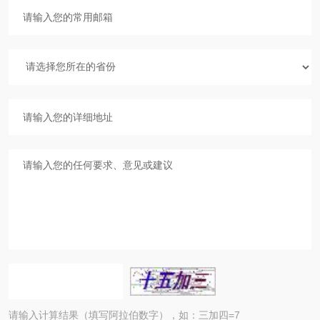
请输入计算结果（填写阿拉伯数字），如：三加四=7