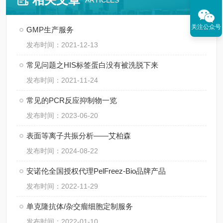
ARTICLES
关注公众号
GMP生产服务
发布时间：2021-12-13
常见问题之HIS标签蛋白没有被洗脱下来
发布时间：2021-11-24
常见的PCR反应抑制物一览
发布时间：2023-06-20
表面等离子共振分析——艾柏森
发布时间：2024-08-22
安诺伦全国授权代理PelFreez-Bio品牌产品
发布时间：2022-11-29
单克隆抗体/杂交瘤细胞定制服务
发布时间：2022-01-10