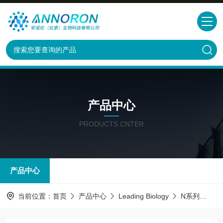
产品中心
PRODUCTS CNTER
产品中心
当前位置：
首页
产品中心
Leading Biology
N系列
SIR