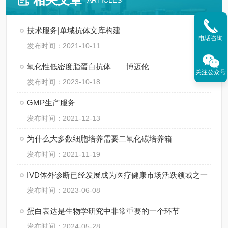
ARTICLES
技术服务|单域抗体文库构建
电话咨询
发布时间：2021-10-11
氧化性低密度脂蛋白抗体——博迈伦
关注公众号
发布时间：2023-10-18
GMP生产服务
发布时间：2021-12-13
为什么大多数细胞培养需要二氧化碳培养箱
发布时间：2021-11-19
IVD体外诊断已经发展成为医疗健康市场活跃领域之一
发布时间：2023-06-08
蛋白表达是生物学研究中非常重要的一个环节
发布时间：2024-05-28