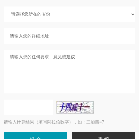
请输入计算结果（填写阿拉伯数字），如：三加四=7