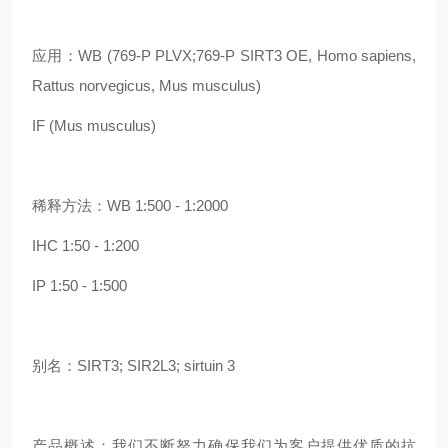
应用：WB (769-P PLVX;769-P SIRT3 OE, Homo sapiens,
Rattus norvegicus, Mus musculus)
IF (Mus musculus)
稀释方法：WB 1:500 - 1:2000
IHC 1:50 - 1:200
IP 1:50 - 1:500
别名：SIRT3; SIR2L3; sirtuin 3
产品概述：我们不断努力确保我们为客户提供优质的抗