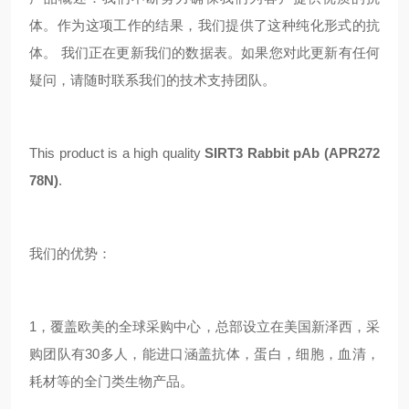
体。作为这项工作的结果，我们提供了这种纯化形式的抗
体。 我们正在更新我们的数据表。如果您对此更新有任何
疑问，请随时联系我们的技术支持团队。
This product is a high quality
SIRT3 Rabbit pAb (APR272
78N)
.
我们的优势：
1，覆盖欧美的全球采购中心，总部设立在美国新泽西，采
购团队有30多人，能进口涵盖抗体，蛋白，细胞，血清，
耗材等的全门类生物产品。