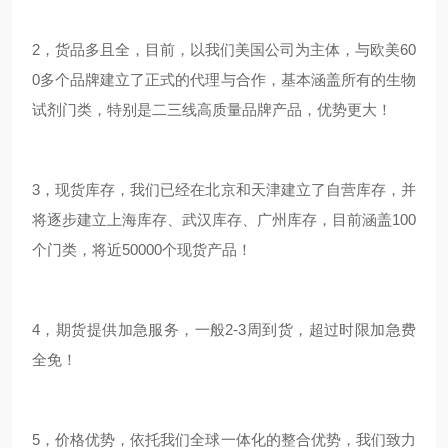
2，货品多且全，目前，以我们美国公司为主体，与欧美60
0多个品牌建立了正式的代理与合作，基本涵盖所有的生物
试剂门类，特别是二三线高质量品牌产品，优势更大！
3，现货库存，我们已经在北京和天津建立了自营库存，并
将逐步建立上海库存、武汉库存、广州库存，目前涵盖100
个门类，将近50000个现货产品！
4，期货提供加急服务，一般2-3周到货，超过时限加急费
全免！
5，价格优势，依托我们全球一体化的整合优势，我们致力