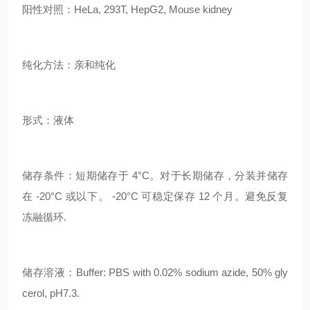
阳性对照：HeLa, 293T, HepG2, Mouse kidney
纯化方法：亲和纯化
形式：液体
储存条件：短期储存于 4°C。对于长期储存，分装并储存
在 -20°C 或以下。 -20°C 可稳定保存 12 个月。避免反复
冻融循环.
储存溶液：Buffer: PBS with 0.02% sodium azide, 50% gly
cerol, pH7.3.