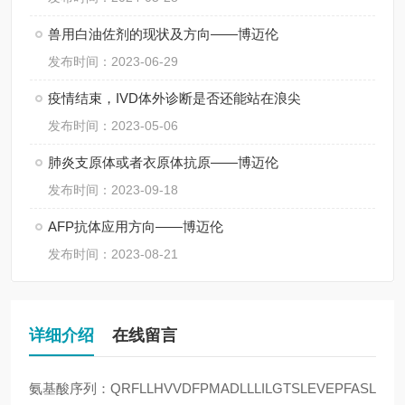
兽用白油佐剂的现状及方向——博迈伦
发布时间：2023-06-29
疫情结束，IVD体外诊断是否还能站在浪尖
发布时间：2023-05-06
肺炎支原体或者衣原体抗原——博迈伦
发布时间：2023-09-18
AFP抗体应用方向——博迈伦
发布时间：2023-08-21
详细介绍
在线留言
氨基酸序列：QRFLLHVVDFPMADLLLILGTSLEVEPFASL