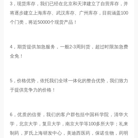
3，现货库存，我们已经在北京和天津建立了自营库存，并
将逐步建立上海库存、武汉库存、广州库存，目前涵盖100
个门类，将近50000个现货产品！
4，期货提供加急服务，一般2-3周到货，超过时限加急费
全免！
5，价格优势，依托我们全球一体化的整合优势，我们致力
于提供竞争力的价格！
6，优质的信誉，我们的客户群包括中国科学院，清华大
学，北京大学，复旦大学，南京大学等100多所大学；礼来
制药，罗氏上海研发中心，美迪西医药，保诺生物，药明