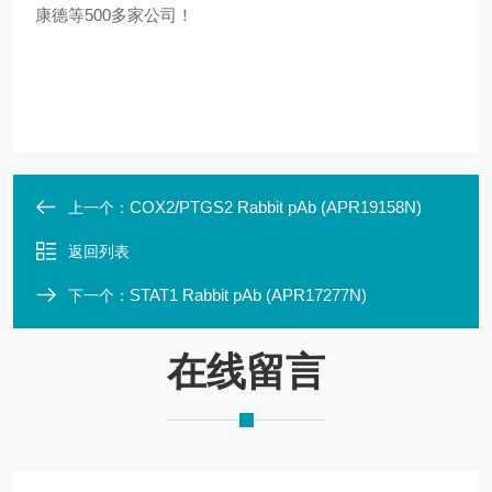
康德等500多家公司！
COX2/PTGS2 Rabbit pAb (APR19158N)
上一个：
返回列表
STAT1 Rabbit pAb (APR17277N)
下一个：
在线留言