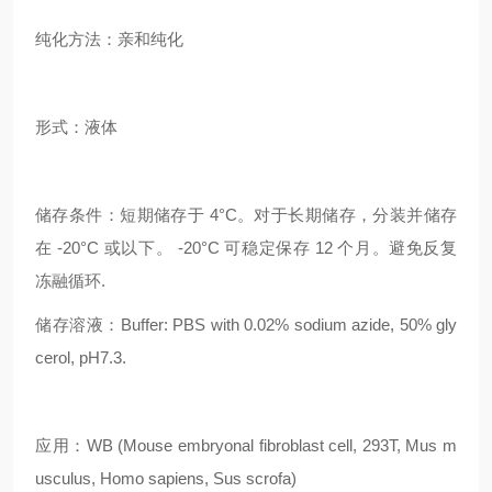
纯化方法：亲和纯化
形式：液体
储存条件：
短期储存于 4°C。对于长期储存，分装并储存
在 -20°C 或以下。 -20°C 可稳定保存 12 个月。避免反复
冻融循环.
储存溶液：Buffer: PBS with 0.02% sodium azide, 50% gly
cerol, pH7.3.
应用：WB (Mouse embryonal fibroblast cell, 293T, Mus m
usculus, Homo sapiens, Sus scrofa)