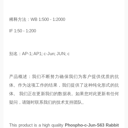
稀释方法：WB 1:500 - 1:2000
IF 1:50 - 1:200
别名：AP-1; AP1; c-Jun; JUN; c
产品概述：我们不断努力确保我们为客户提供优质的抗
体。作为这项工作的结果，我们提供了这种纯化形式的抗
体。 我们正在更新我们的数据表。如果您对此更新有任何
疑问，请随时联系我们的技术支持团队。
This product is a high quality
Phospho-c-Jun-S63 Rabbit