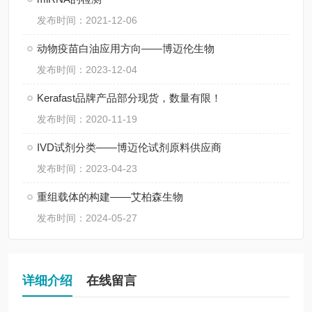
发布时间：2021-12-06
动物疫苗白油应用方向——博迈伦生物
发布时间：2023-12-04
Kerafast品牌产品部分现货，数量有限！
发布时间：2020-11-19
IVD试剂分类——博迈伦试剂原料供应商
发布时间：2023-04-23
重组载体的构建——艾柏森生物
发布时间：2024-05-27
详细介绍
在线留言