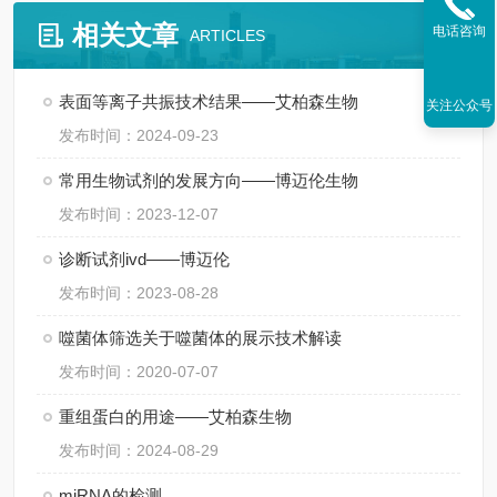
相关文章
电话咨询
ARTICLES
表面等离子共振技术结果——艾柏森生物
关注公众号
发布时间：2024-09-23
常用生物试剂的发展方向——博迈伦生物
发布时间：2023-12-07
诊断试剂ivd——博迈伦
发布时间：2023-08-28
噬菌体筛选关于噬菌体的展示技术解读
发布时间：2020-07-07
重组蛋白的用途——艾柏森生物
发布时间：2024-08-29
miRNA的检测