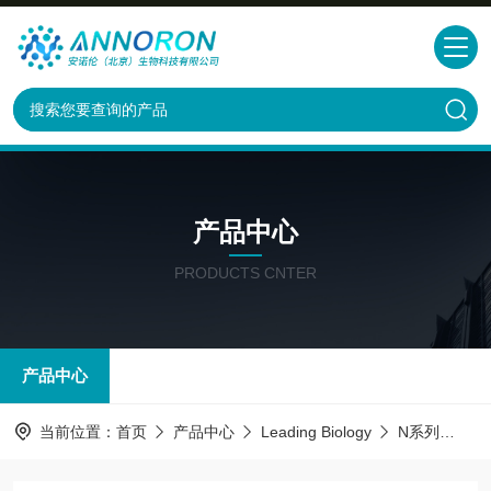
产品中心
PRODUCTS CNTER
产品中心
当前位置：
首页
产品中心
Leading Biology
N系列
Pho