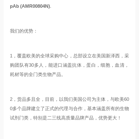
pAb (AMR00804N)
.
我们的优势：
1，覆盖欧美的全球采购中心，总部设立在美国新泽西，采
购团队有30多人，能进口涵盖抗体，蛋白，细胞，血清，
耗材等的全门类生物产品。
2，货品多且全，目前，以我们美国公司为主体，与欧美60
0多个品牌建立了正式的代理与合作，基本涵盖所有的生物
试剂门类，特别是二三线高质量品牌产品，优势更大！