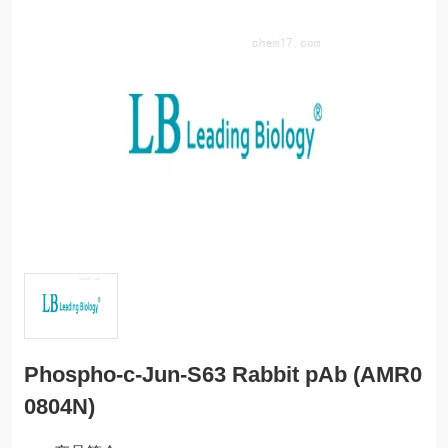
Phospho-c-Jun-S63 Rabbit pAb (AMR0
0804N)