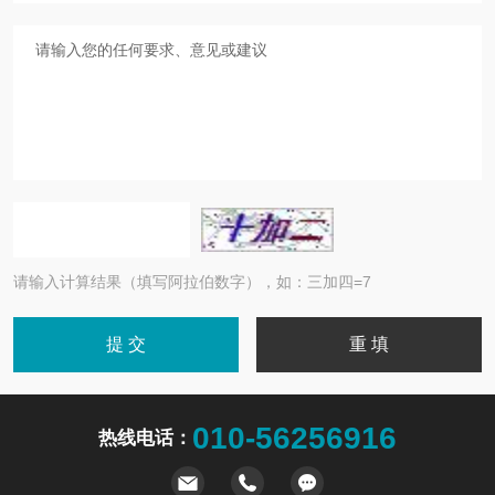
请输入计算结果（填写阿拉伯数字），如：三加四=7
010-56256916
热线电话：