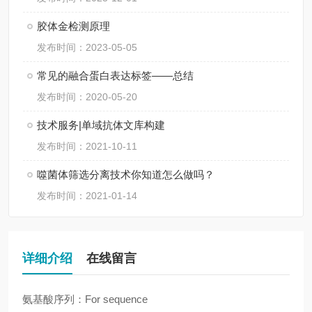
胶体金检测原理
发布时间：2023-05-05
常见的融合蛋白表达标签——总结
发布时间：2020-05-20
技术服务|单域抗体文库构建
发布时间：2021-10-11
噬菌体筛选分离技术你知道怎么做吗？
发布时间：2021-01-14
详细介绍
在线留言
氨基酸序列：For sequence