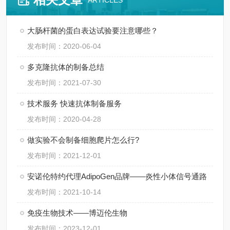
ARTICLES
大肠杆菌的蛋白表达试验要注意哪些？
发布时间：2020-06-04
多克隆抗体的制备总结
发布时间：2021-07-30
技术服务 快速抗体制备服务
发布时间：2020-04-28
做实验不会制备细胞爬片怎么行?
发布时间：2021-12-01
安诺伦特约代理AdipoGen品牌——炎性小体信号通路
发布时间：2021-10-14
免疫生物技术——博迈伦生物
发布时间：2023-12-01