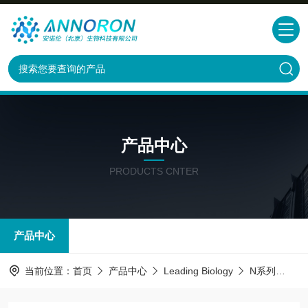
产品中心
PRODUCTS CNTER
产品中心
当前位置：
首页
产品中心
Leading Biology
N系列
SIR