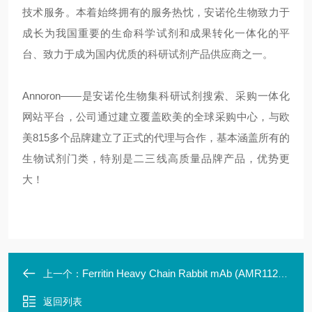
技术服务。本着始终拥有的服务热忱，安诺伦生物致力于
成长为我国重要的生命科学试剂和成果转化一体化的平
台、致力于成为国内优质的科研试剂产品供应商之一。
Annoron——是安诺伦生物集科研试剂搜索、采购一体化
网站平台，公司通过建立覆盖欧美的全球采购中心，与欧
美815多个品牌建立了正式的代理与合作，基本涵盖所有的
生物试剂门类，特别是二三线高质量品牌产品，优势更
大！
Ferritin Heavy Chain Rabbit mAb (AMR11249N)
上一个：
返回列表