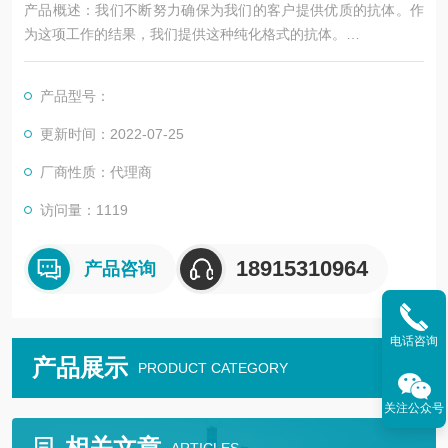
产品概述：我们不断努力确保为我们的客户提供优质的抗体。作
为这项工作的结果，我们提供这种纯化格式的抗体。
我们正在更新我们的数据表。如果您对此次更新有任何疑问，请
随时联系我们的技术支持团队。
产品型号：
该产品是一个高质量的SIRT1兔子pAb（APR17353N）。
更新时间：2022-07-25
厂商性质：代理商
访问量：1119
18915310964
产品咨询
电话咨询
产品展示
PRODUCT CATEGORY
关注公众号
相关文章