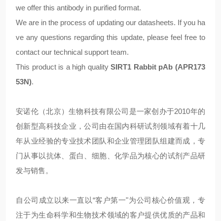
we offer this antibody in purified format.
We are in the process of updating our datasheets. If you ha
ve any questions regarding this update, please feel free to
contact our technical support team.
This product is a high quality
SIRT1 Rabbit pAb (APR173
53N)
.
安诺伦（北京）生物科技有限公司是一家创办于2010年的
创新型高科技企业，公司由在国内科研试剂领域有着十几
年从业经验的专业技术团队和企业管理团队组建而成，专
门从事以抗体、蛋白、细胞、化学品为核心的试剂产品研
发与销售。
自公司成立以来一直以“客户第一"为公司核心价值观，专
注于为生命科学和生物技术领域的客户提供优质的产品和