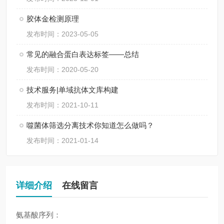
胶体金检测原理
发布时间：2023-05-05
常见的融合蛋白表达标签——总结
发布时间：2020-05-20
技术服务|单域抗体文库构建
发布时间：2021-10-11
噬菌体筛选分离技术你知道怎么做吗？
发布时间：2021-01-14
详细介绍
在线留言
氨基酸序列：