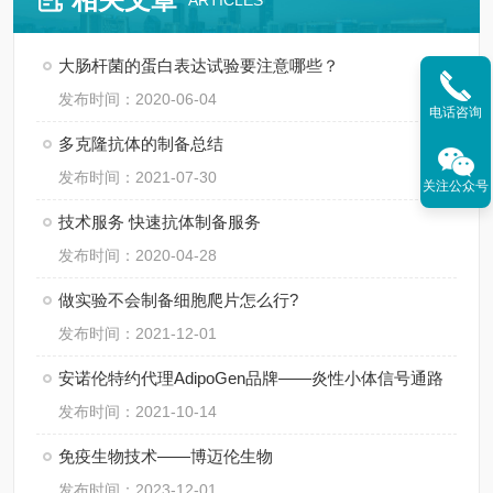
ARTICLES
大肠杆菌的蛋白表达试验要注意哪些？
发布时间：2020-06-04
电话咨询
多克隆抗体的制备总结
发布时间：2021-07-30
关注公众号
技术服务 快速抗体制备服务
发布时间：2020-04-28
做实验不会制备细胞爬片怎么行?
发布时间：2021-12-01
安诺伦特约代理AdipoGen品牌——炎性小体信号通路
发布时间：2021-10-14
免疫生物技术——博迈伦生物
发布时间：2023-12-01