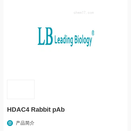
HDAC4 Rabbit pAb
产品简介