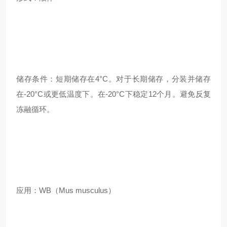
储存条件：短期储存在4°C。对于长期储存，分装并储存
在-20°C或更低温度下。在-20°C下稳定12个月。避免反复
冻融循环。
应用：WB（Mus musculus）