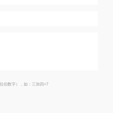
拉伯数字），如：三加四=7