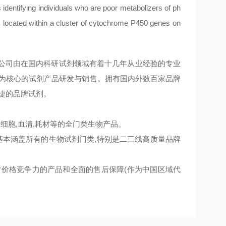
s identifying individuals who are poor metabolizers of ph
s located within a cluster of cytochrome P450 genes on
业,公司由在国内科研试剂领域有着十几年从业经验的专业
品为核心的试剂产品研发与销售。拥有国内外数百家品牌
捷的品牌试剂。
,细胞,血清,耗材等的全门类生物产品。
,基本涵盖所有的生物试剂门类,特别是二三线高质量品牌
*价格竞争力的产品和全面的售后保障(作为中国区域代