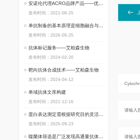
安诺伦代理ACRO品牌产品——优质蛋白供应商
发布时间：2021-08-25
单抗制备的基本原理是细胞融合与筛选
发布时间：2026-05-25
抗体标记服务——艾柏森生物
发布时间：2024-02-20
靶向抗体合成技术——艾柏森生物
发布时间：2024-04-12
单域抗体文库构建
发布时间：2021-12-16
蛋白表达测定需根据研究目的灵活选择方法
发布时间：2025-09-23
噬菌体筛选是广泛发现高通量抗体的筛选方法