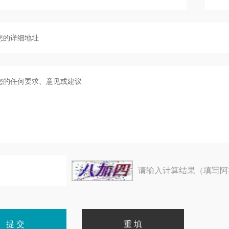
请输入计算结果（填写阿