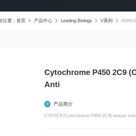
前位置：
首页
产品中心
Leading Biology
V系列
AMM119
Cytochrome P450 2C9 (
Anti
产品简介
CYP2C9 (Cytochrome P450 2C9) mouse monoc