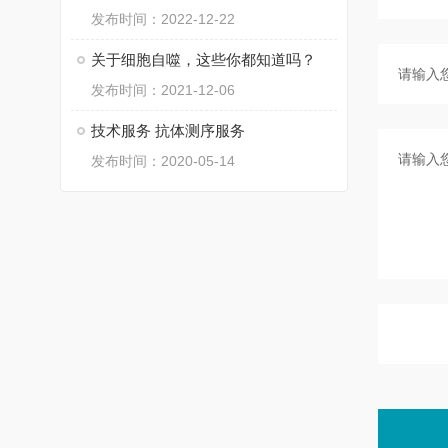
发布时间：2022-12-22
关于细胞自噬，这些你都知道吗？
发布时间：2021-12-06
技术服务 抗体测序服务
发布时间：2020-05-14