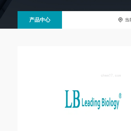
产品中心
当