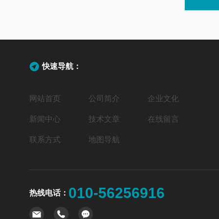
快速导航：
网站首页
公司简介
企业文化
新闻中心
技术文章
在线留言
联系方式
地图导航
010-56256916
热线电话：