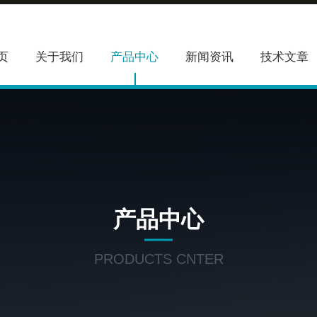
页
关于我们
产品中心
新闻资讯
技术文章
产品中心
PRODUCTS CNTER