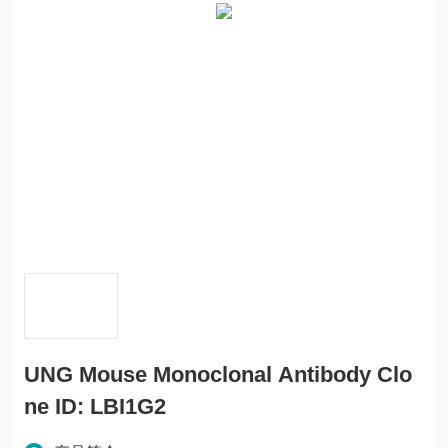
UNG Mouse Monoclonal Antibody Clo
ne ID: LBI1G2