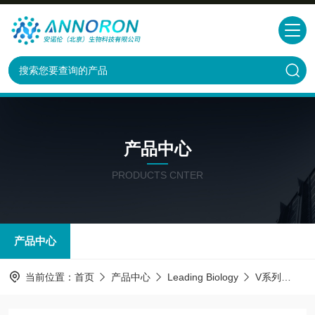
产品中心
PRODUCTS CNTER
产品中心
当前位置：
首页
产品中心
Leading Biology
V系列
UNG