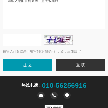
请输入计算结果（填写阿拉伯数字），如：三加四=7
010-56256916
热线电话：