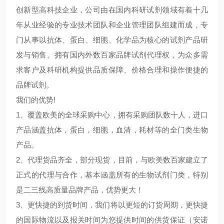
创新型高科技企业，公司由在国内科研试剂领域有着十几
年从业经验的专业技术团队和企业管理团队组建而成，专
门从事以抗体、蛋白、细胞、化学品为核心的试剂产品研
发与销售。拥有国内外数百家品牌试剂代理权，为众多需
求客户及科研机构提供品质保障、价格合理和操作便捷的
品牌试剂。
我们的优势!
1、覆盖欧美的全球采购中心，拥有采购团队数十人，进口
产品涵盖抗体，蛋白，细胞，血清，耗材等的全门类生物
产品。
2、代理货品齐全，部分现货，目前，与欧美数百家建立了
正式的代理与合作，基本涵盖所有的生物试剂门类，特别
是二三线高质量品牌产品，优势更大！
3、更快捷的到货时间，我们将以更短的订货周期，更快捷
的国际物流以及报关时间为您提供时间的供货保证（安诺