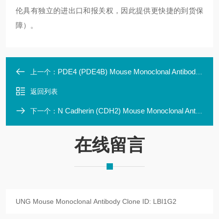
伦具有独立的进出口和报关权，因此提供更快捷的到货保
障）。
PDE4 (PDE4B) Mouse Monoclonal Antibody Clone ID: L
上一个：
返回列表
N Cadherin (CDH2) Mouse Monoclonal Antibody Clone
下一个：
在线留言