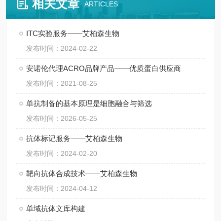
相关文章
ARTICLES
ITC实验服务——艾柏森生物
发布时间：2024-02-22
安诺伦代理ACRO品牌产品——优质蛋白供应商
发布时间：2021-08-25
单抗制备的基本原理是细胞融合与筛选
发布时间：2026-05-25
抗体标记服务——艾柏森生物
发布时间：2024-02-20
靶向抗体合成技术——艾柏森生物
发布时间：2024-04-12
单域抗体文库构建