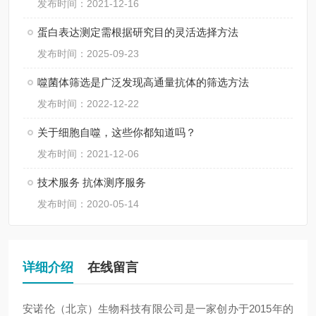
发布时间：2021-12-16
蛋白表达测定需根据研究目的灵活选择方法
发布时间：2025-09-23
噬菌体筛选是广泛发现高通量抗体的筛选方法
发布时间：2022-12-22
关于细胞自噬，这些你都知道吗？
发布时间：2021-12-06
技术服务 抗体测序服务
发布时间：2020-05-14
详细介绍
在线留言
安诺伦（北京）生物科技有限公司是一家创办于2015年的