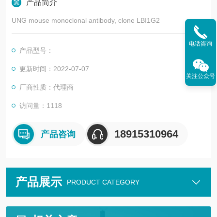
产品简介
UNG mouse monoclonal antibody, clone LBI1G2
电话咨询
产品型号：
更新时间：2022-07-07
关注公众号
厂商性质：代理商
访问量：1118
18915310964
产品咨询
产品展示
PRODUCT CATEGORY