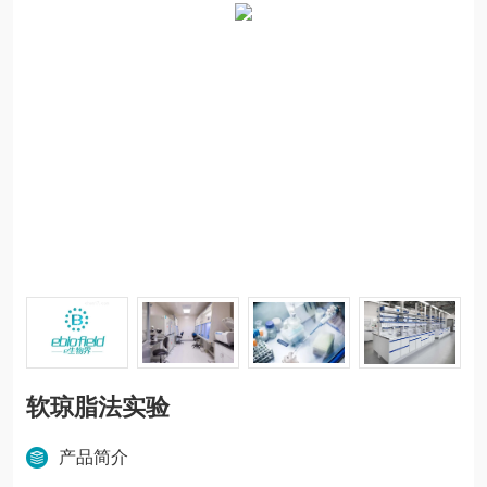
软琼脂法实验
产品简介