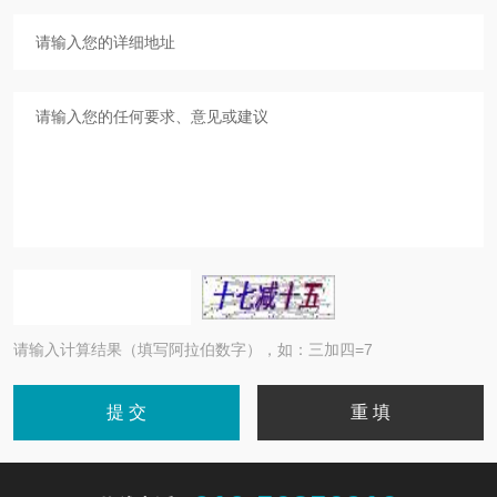
请输入计算结果（填写阿拉伯数字），如：三加四=7