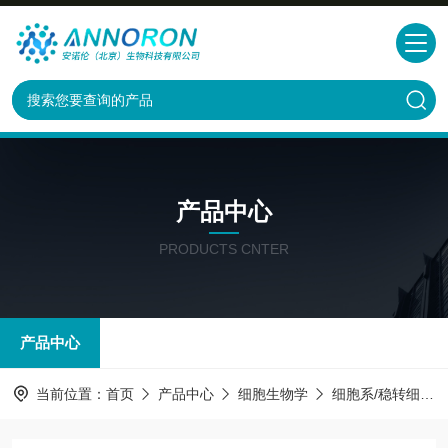
产品中心
PRODUCTS CNTER
产品中心
当前位置：
首页
产品中心
细胞生物学
细胞系/稳转细胞株株构建