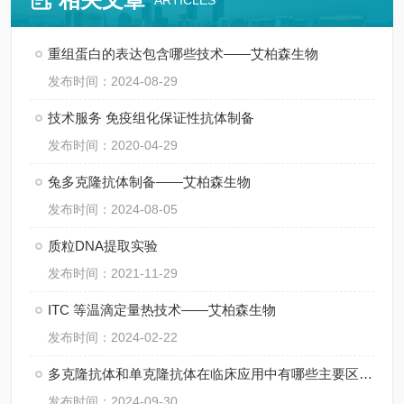
ARTICLES
重组蛋白的表达包含哪些技术——艾柏森生物
发布时间：2024-08-29
技术服务 免疫组化保证性抗体制备
发布时间：2020-04-29
兔多克隆抗体制备——艾柏森生物
发布时间：2024-08-05
质粒DNA提取实验
发布时间：2021-11-29
ITC 等温滴定量热技术——艾柏森生物
发布时间：2024-02-22
多克隆抗体和单克隆抗体在临床应用中有哪些主要区别？
发布时间：2024-09-30