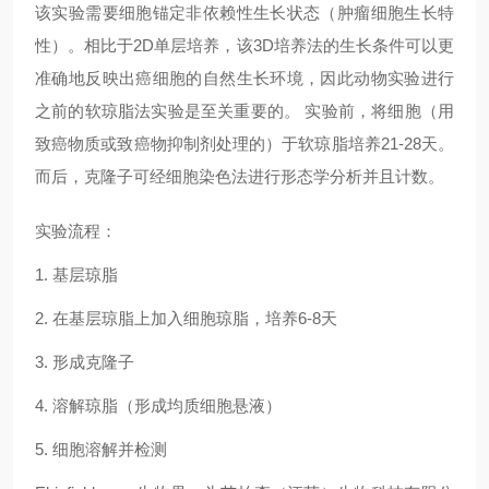
该实验需要细胞锚定非依赖性生长状态（肿瘤细胞生长特
性）。相比于2D单层培养，该3D培养法的生长条件可以更
准确地反映出癌细胞的自然生长环境，因此动物实验进行
之前的软琼脂法实验是至关重要的。 实验前，将细胞（用
致癌物质或致癌物抑制剂处理的）于软琼脂培养21-28天。
而后，克隆子可经细胞染色法进行形态学分析并且计数。
实验流程：
1. 基层琼脂
2. 在基层琼脂上加入细胞琼脂，培养6-8天
3. 形成克隆子
4. 溶解琼脂（形成均质细胞悬液）
5. 细胞溶解并检测