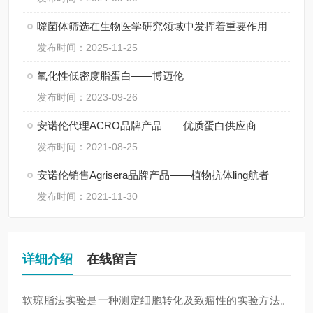
噬菌体筛选在生物医学研究领域中发挥着重要作用
发布时间：2025-11-25
氧化性低密度脂蛋白——博迈伦
发布时间：2023-09-26
安诺伦代理ACRO品牌产品——优质蛋白供应商
发布时间：2021-08-25
安诺伦销售Agrisera品牌产品——植物抗体ling航者
发布时间：2021-11-30
详细介绍
在线留言
软琼脂法实验是一种测定细胞转化及致瘤性的实验方法。